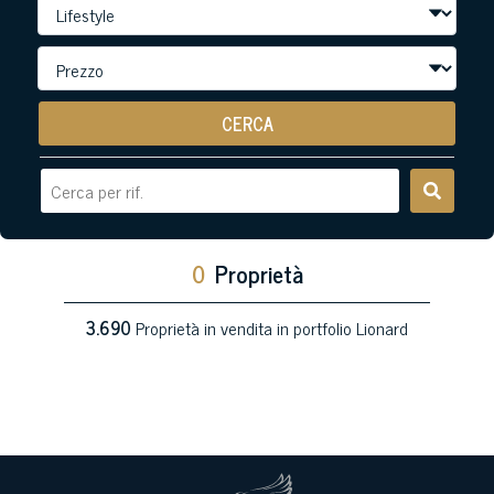
CERCA
0
Proprietà
3.690
Proprietà in vendita in portfolio Lionard