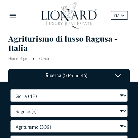
ITA
Agriturismo di lusso Ragusa -
Italia
Home Page
Cerca
Ricerca
(0 Proprietà)