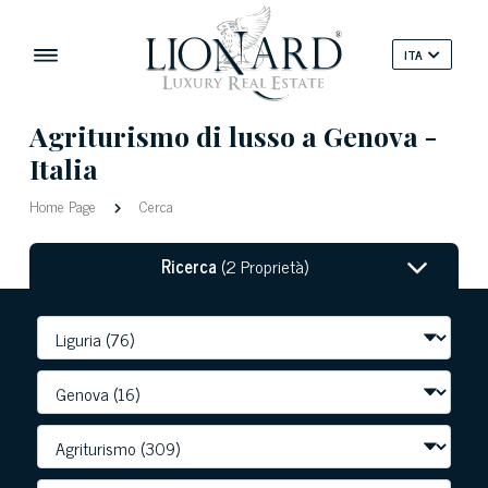
ITA
Agriturismo di lusso a Genova -
Italia
Home Page
Cerca
Ricerca
(2 Proprietà)