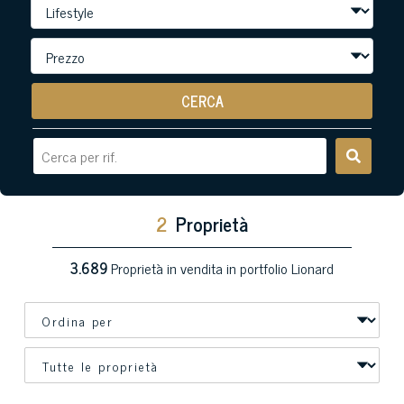
CERCA
2
Proprietà
3.689
Proprietà in vendita in portfolio Lionard