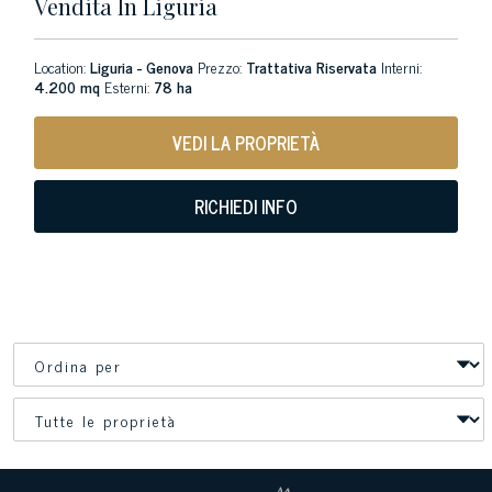
Vendita In Liguria
Location:
Liguria - Genova
Prezzo:
Trattativa Riservata
Interni:
4.200 mq
Esterni:
78 ha
VEDI LA PROPRIETÀ
RICHIEDI INFO