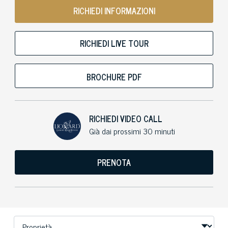
RICHIEDI INFORMAZIONI
RICHIEDI LIVE TOUR
BROCHURE PDF
RICHIEDI VIDEO CALL
Già dai prossimi 30 minuti
PRENOTA