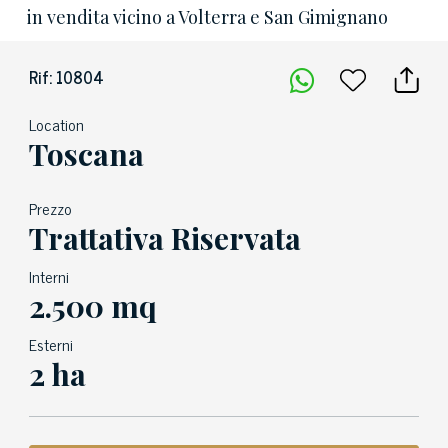
in vendita vicino a Volterra e San Gimignano
Rif: 10804
Location
Toscana
Prezzo
Trattativa Riservata
Interni
2.500 mq
Esterni
2 ha