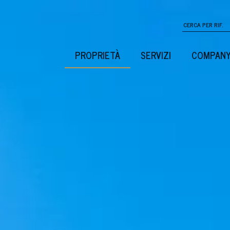
PROPRIETÀ
SERVIZI
COMPAN