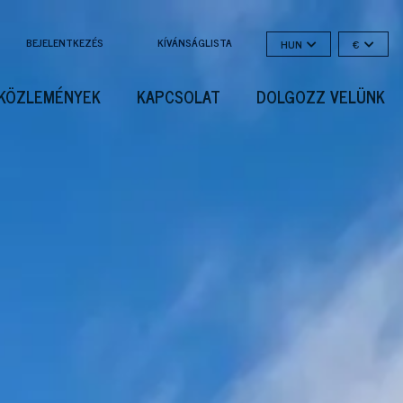
BEJELENTKEZÉS
KÍVÁNSÁGLISTA
HUN
€
KÖZLEMÉNYEK
KAPCSOLAT
DOLGOZZ VELÜNK