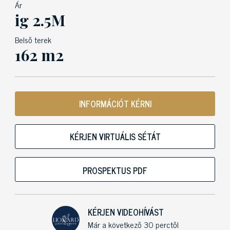
Ár
ig 2.5M
Belső terek
162 m2
INFORMÁCIÓT KÉRNI
KÉRJEN VIRTUÁLIS SÉTÁT
PROSPEKTUS PDF
KÉRJEN VIDEOHÍVÁST
Már a következő 30 perctől