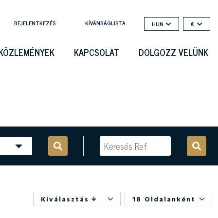
BEJELENTKEZÉS
KÍVÁNSÁGLISTA
HUN
€
KÖZLEMÉNYEK
KAPCSOLAT
DOLGOZZ VELÜNK
Kiválasztás
18 Oldalanként