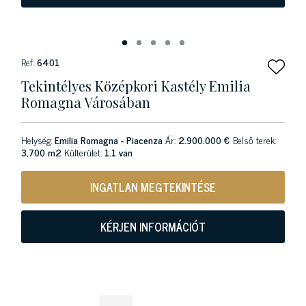
Ref:
6401
Tekintélyes Középkori Kastély Emilia
Romagna Városában
Helység:
Emilia Romagna - Piacenza
Ár:
2.900.000 €
Belső terek:
3,700 m2
Külterület:
1.1 van
INGATLAN MEGTEKINTÉSE
KÉRJEN INFORMÁCIÓT