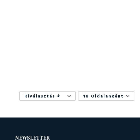
Kiválasztás
18 Oldalanként
NEWSLETTER