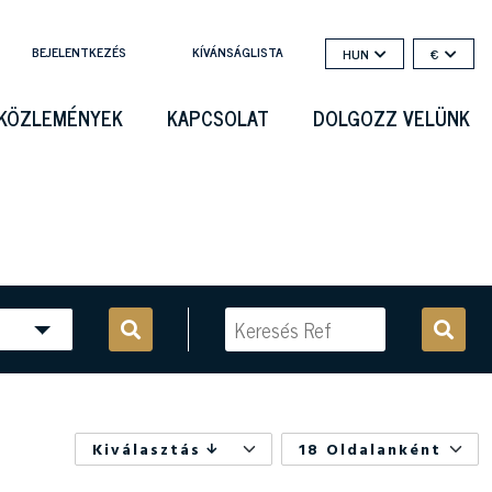
BEJELENTKEZÉS
KÍVÁNSÁGLISTA
HUN
€
KÖZLEMÉNYEK
KAPCSOLAT
DOLGOZZ VELÜNK
Kiválasztás
18 Oldalanként