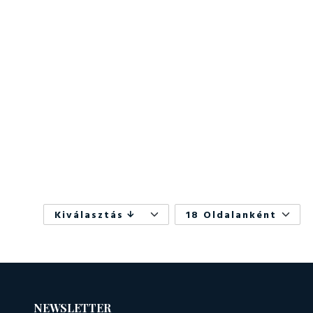
Kiválasztás
18 Oldalanként
NEWSLETTER