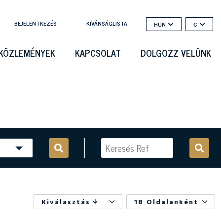
BEJELENTKEZÉS
KÍVÁNSÁGLISTA
HUN
€
KÖZLEMÉNYEK
KAPCSOLAT
DOLGOZZ VELÜNK
Kiválasztás
18 Oldalanként