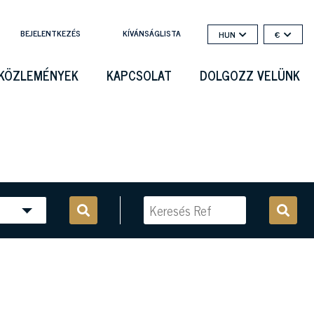
BEJELENTKEZÉS
KÍVÁNSÁGLISTA
HUN
€
KÖZLEMÉNYEK
KAPCSOLAT
DOLGOZZ VELÜNK