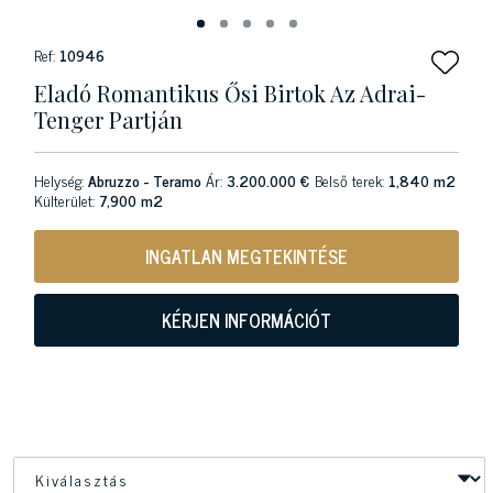
Ref:
10946
Eladó Romantikus Ősi Birtok Az Adrai-
Tenger Partján
Helység:
Abruzzo - Teramo
Ár:
3.200.000 €
Belső terek:
1,840 m2
Külterület:
7,900 m2
INGATLAN MEGTEKINTÉSE
KÉRJEN INFORMÁCIÓT