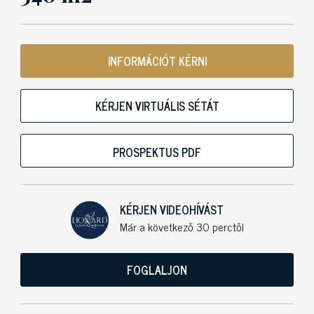
INFORMÁCIÓT KÉRNI
KÉRJEN VIRTUÁLIS SÉTÁT
PROSPEKTUS PDF
KÉRJEN VIDEOHÍVÁST
Már a következő 30 perctől
FOGLALJON