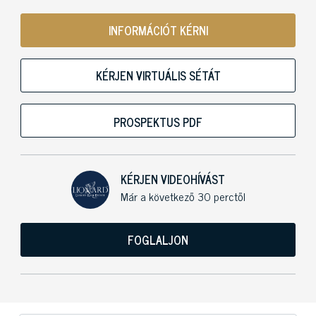
INFORMÁCIÓT KÉRNI
KÉRJEN VIRTUÁLIS SÉTÁT
PROSPEKTUS PDF
KÉRJEN VIDEOHÍVÁST
Már a következő 30 perctől
FOGLALJON