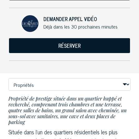
DEMANDER APPEL VIDÉO
Déjà dans les 30 prochaines minutes
RÉSERVER
Propriété de prestige située dans un quartier huppé et
recherché, comprenant trois chambres et une terrasse,
quatre salles de bains, un grand salon avec cheminée, un
sous-sol avec sanitaires, une cave et deux places de
parking
Située dans l'un des quartiers résidentiels les plus