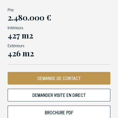
Prix
2.480.000 €
Intérieurs
427 m2
Extérieurs
426 m2
DEMANDE DE CONTACT
DEMANDER VISITE EN DIRECT
BROCHURE PDF