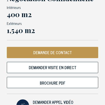
Intérieurs
400 m2
Extérieurs
1,540 m2
DEMANDE DE CONTACT
DEMANDER VISITE EN DIRECT
BROCHURE PDF
DEMANDER APPEL VIDÉO