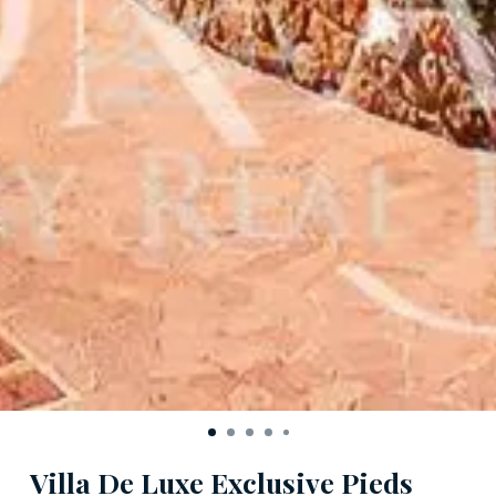
Villa De Luxe Exclusive Pieds