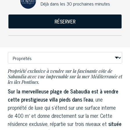
Déjà dans les 30 prochaines minutes
RÉSERVER
Propriété exclusive à vendre sur la fascinante côte de
Sabaudia avec vue imprenable sur la mer Méditerranée et
les îles Pontines.
Sur la merveilleuse plage de Sabaudia est à vendre
cette prestigieuse villa pieds dans l'eau
, une
propriété de luxe qui s'étend sur une surface interne
de 400 m² et donne directement sur la mer. Cette
résidence exclusive, répartie sur trois niveaux et
située