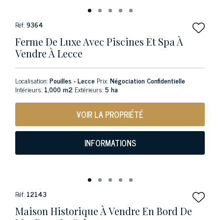
Réf:
9364
Ferme De Luxe Avec Piscines Et Spa À
Vendre À Lecce
Localisation:
Pouilles - Lecce
Prix:
Négociation Confidentielle
Intérieurs:
1,000 m2
Extérieurs:
5 ha
VOIR LA PROPRIÉTÉ
INFORMATIONS
Réf:
12143
Maison Historique À Vendre En Bord De