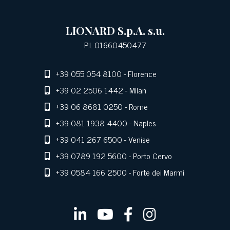
LIONARD S.p.A. s.u.
P.I. 01660450477
+39 055 054 8100
- Florence
+39 02 2506 1442
- Milan
+39 06 8681 0250
- Rome
+39 081 1938 4400
- Naples
+39 041 267 6500
- Venise
+39 0789 192 5600
- Porto Cervo
+39 0584 166 2500
- Forte dei Marmi