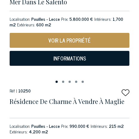
Mer Dans Le Salento
Localisation:
Pouilles - Lecce
Prix:
5.800.000 €
Intérieurs:
1,700
m2
Extérieurs:
600 m2
VOIR LA PROPRIÉTÉ
INFORMATIONS
Réf |
10250
Résidence De Charme À Vendre À Maglie
Localisation:
Pouilles - Lecce
Prix:
990.000 €
Intérieurs:
215 m2
Extérieurs:
4,200 m2