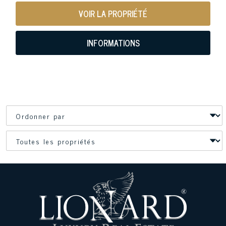
VOIR LA PROPRIÉTÉ
INFORMATIONS