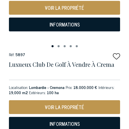
VOIR LA PROPRIÉTÉ
INFORMATIONS
Réf:
5897
Luxueux Club De Golf À Vendre À Crema
Localisation:
Lombardie - Cremona
Prix:
18.000.000 €
Intérieurs:
19,000 m2
Extérieurs:
100 ha
VOIR LA PROPRIÉTÉ
INFORMATIONS