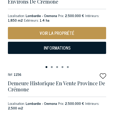
Environs De Crémone
Localisation:
Lombardie - Cremona
Prix:
2.500.000 €
Intérieurs:
1,850 m2
Extérieurs:
1.4 ha
VOIR LA PROPRIÉTÉ
INFORMATIONS
Réf:
1156
Demeure Historique En Vente Province De
Crémone
Localisation:
Lombardie - Cremona
Prix:
2.500.000 €
Intérieurs:
2,500 m2