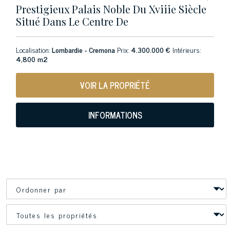
Prestigieux Palais Noble Du Xviiie Siècle
Situé Dans Le Centre De
Localisation:
Lombardie - Cremona
Prix:
4.300.000 €
Intérieurs:
4,800 m2
VOIR LA PROPRIÉTÉ
INFORMATIONS