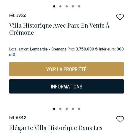
Réf:
3952
Villa Historique Avec Parc En Vente À
Crémone
Localisation:
Lombardie - Cremona
Prix:
3.750.000 €
Intérieurs:
900
m2
VOIR LA PROPRIÉTÉ
INFORMATIONS
Réf:
6342
Elégante Villa Historique Dans Les