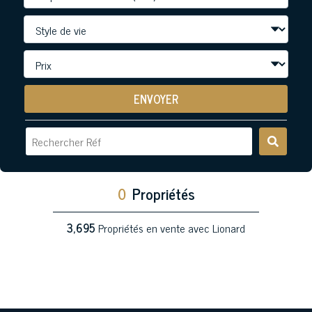
ENVOYER
0
Propriétés
3,695
Propriétés en vente avec Lionard