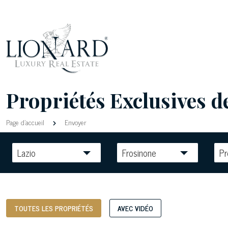
Propriétés Exclusives de
Page d'accueil
Envoyer
Lazio
Frosinone
Pr
TOUTES LES PROPRIÉTÉS
AVEC VIDÉO