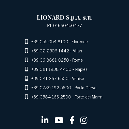
LIONARD S.p.A. s.u.
P.I. 01660450477
+39 055 054 8100
- Florence
+39 02 2506 1442
- Milan
+39 06 8681 0250
- Rome
+39 081 1938 4400
- Naples
+39 041 267 6500
- Venise
+39 0789 192 5600
- Porto Cervo
+39 0584 166 2500
- Forte dei Marmi