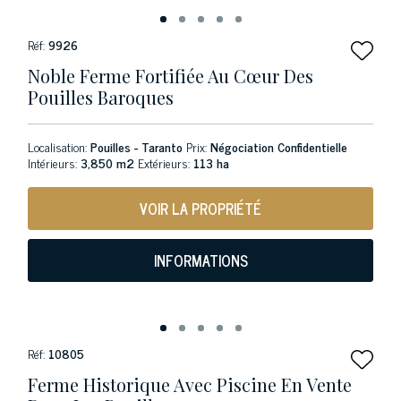
Réf:
9926
Noble Ferme Fortifiée Au Cœur Des
Pouilles Baroques
Localisation:
Pouilles - Taranto
Prix:
Négociation Confidentielle
Intérieurs:
3,850 m2
Extérieurs:
113 ha
VOIR LA PROPRIÉTÉ
INFORMATIONS
Réf:
10805
Ferme Historique Avec Piscine En Vente