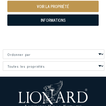
VOIR LA PROPRIÉTÉ
INFORMATIONS