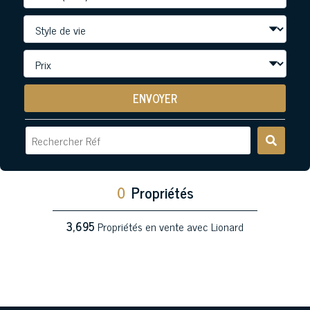
ENVOYER
0
Propriétés
3,695
Propriétés en vente avec Lionard