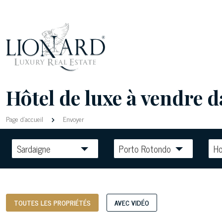
Hôtel de luxe à vendre d
Page d'accueil
Envoyer
Sardaigne
Porto Rotondo
Ho
TOUTES LES PROPRIÉTÉS
AVEC VIDÉO