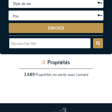
ENVOYER
0
Propriétés
3,689
Propriétés en vente avec Lionard