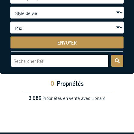
ENVOYER
0
Propriétés
3,689
Propriétés en vente avec Lionard