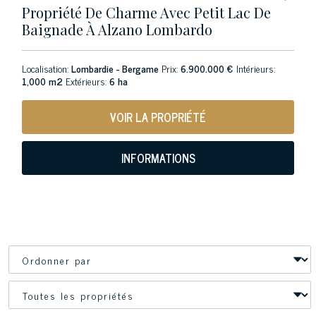
Propriété De Charme Avec Petit Lac De
Baignade À Alzano Lombardo
Localisation:
Lombardie - Bergame
Prix:
6.900.000 €
Intérieurs:
1,000 m2
Extérieurs:
6 ha
VOIR LA PROPRIÉTÉ
INFORMATIONS