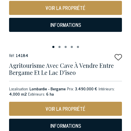
VOIR LA PROPRIÉTÉ
INFORMATIONS
Réf:
14184
Agritourisme Avec Cave À Vendre Entre
Bergame Et Le Lac D'iseo
Localisation:
Lombardie - Bergame
Prix:
3.490.000 €
Intérieurs:
4,000 m2
Extérieurs:
6 ha
VOIR LA PROPRIÉTÉ
INFORMATIONS