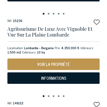
Réf:
15236
Agritourisme De Luxe Avec Vignoble Et
Vue Sur La Plaine Lombarde
Localisation:
Lombardie - Bergame
Prix:
4.350.000 €
Intérieurs:
1,500 m2
Extérieurs:
10 ha
VOIR LA PROPRIÉTÉ
INFORMATIONS
Réf:
14822