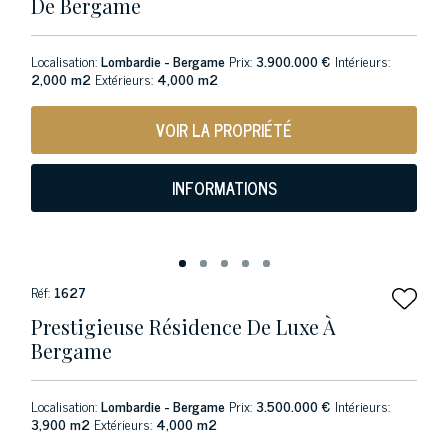
De Bergame
Localisation:
Lombardie - Bergame
Prix:
3.900.000 €
Intérieurs:
2,000 m2
Extérieurs:
4,000 m2
VOIR LA PROPRIÉTÉ
INFORMATIONS
Réf:
1627
Prestigieuse Résidence De Luxe À
Bergame
Localisation:
Lombardie - Bergame
Prix:
3.500.000 €
Intérieurs:
3,900 m2
Extérieurs:
4,000 m2