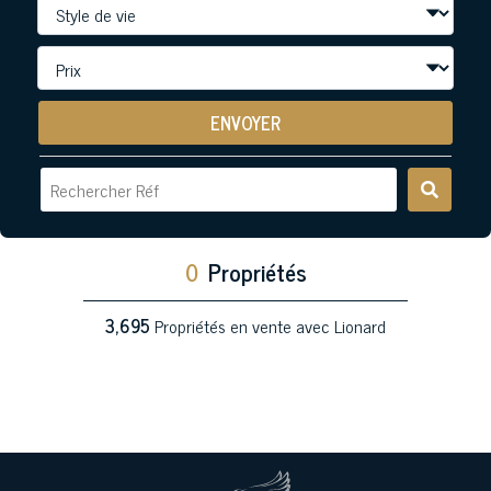
ENVOYER
0
Propriétés
3,695
Propriétés en vente avec Lionard