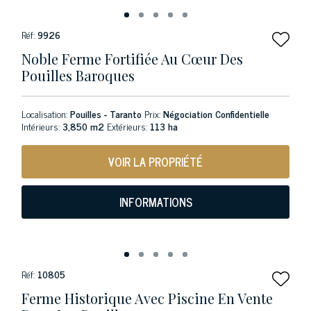
Réf:
9926
Noble Ferme Fortifiée Au Cœur Des
Pouilles Baroques
Localisation:
Pouilles - Taranto
Prix:
Négociation Confidentielle
Intérieurs:
3,850 m2
Extérieurs:
113 ha
VOIR LA PROPRIÉTÉ
INFORMATIONS
Réf:
10805
Ferme Historique Avec Piscine En Vente