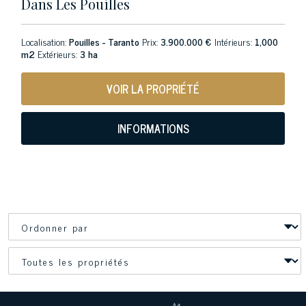
Dans Les Pouilles
Localisation:
Pouilles - Taranto
Prix:
3.900.000 €
Intérieurs:
1,000
m2
Extérieurs:
3 ha
VOIR LA PROPRIÉTÉ
INFORMATIONS