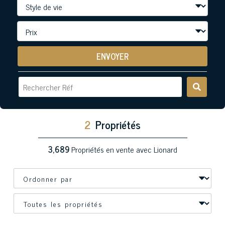
ENVOYER
2
Propriétés
3,689
Propriétés en vente avec Lionard