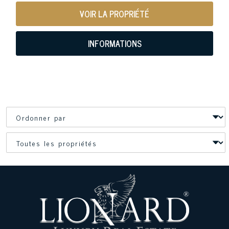
VOIR LA PROPRIÉTÉ
INFORMATIONS