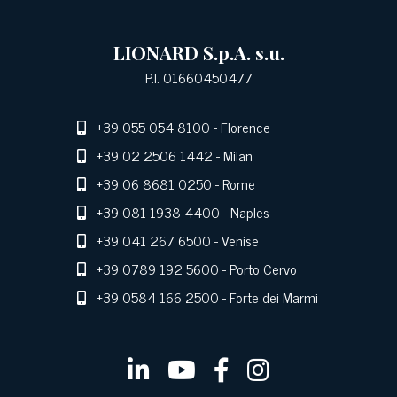
LIONARD S.p.A. s.u.
P.I. 01660450477
+39 055 054 8100
- Florence
+39 02 2506 1442
- Milan
+39 06 8681 0250
- Rome
+39 081 1938 4400
- Naples
+39 041 267 6500
- Venise
+39 0789 192 5600
- Porto Cervo
+39 0584 166 2500
- Forte dei Marmi