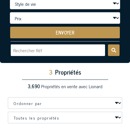
ENVOYER
3
Propriétés
3,690
Propriétés en vente avec Lionard