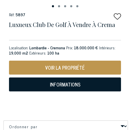
Réf:
5897
Luxueux Club De Golf À Vendre À Crema
Localisation:
Lombardie - Cremona
Prix:
18.000.000 €
Intérieurs:
19,000 m2
Extérieurs:
100 ha
VOIR LA PROPRIÉTÉ
INFORMATIONS