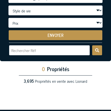
ENVOYER
0
Propriétés
3,695
Propriétés en vente avec Lionard