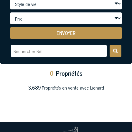
ENVOYER
0
Propriétés
3,689
Propriétés en vente avec Lionard