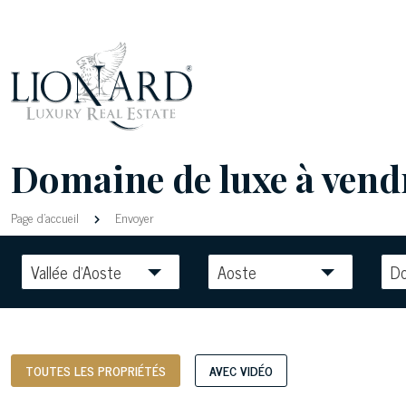
Domaine de luxe à vendre
Page d'accueil
Envoyer
Vallée d'Aoste
Aoste
D
TOUTES LES PROPRIÉTÉS
AVEC VIDÉO