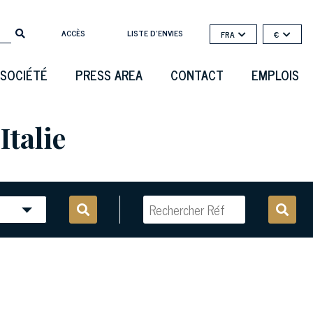
ACCÈS
LISTE D'ENVIES
FRA
€
SOCIÉTÉ
PRESS AREA
CONTACT
EMPLOIS
Italie