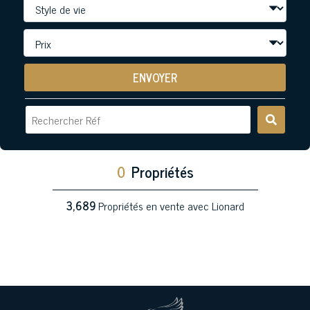
ENVOYER
0
Propriétés
3,689
Propriétés en vente avec Lionard