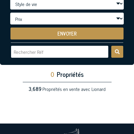
ENVOYER
0
Propriétés
3,689
Propriétés en vente avec Lionard