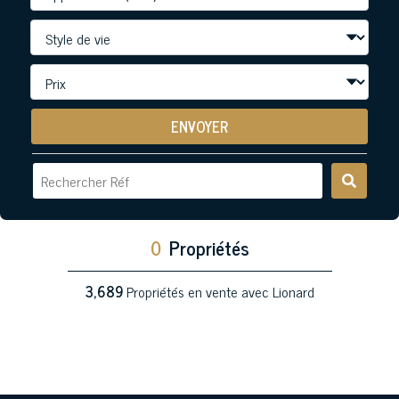
ENVOYER
0
Propriétés
3,689
Propriétés en vente avec Lionard