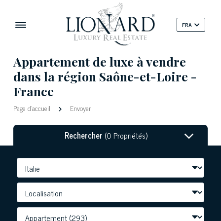
FRA
Appartement de luxe à vendre
dans la région Saône-et-Loire -
France
Page d'accueil
Envoyer
Rechercher
(0 Propriétés)