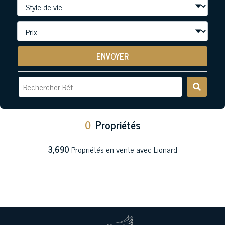
ENVOYER
0
Propriétés
3,690
Propriétés en vente avec Lionard