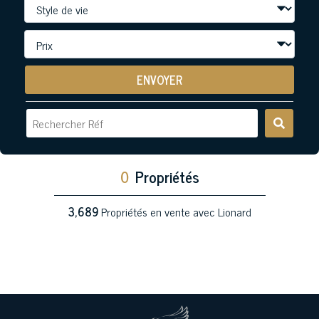
ENVOYER
0
Propriétés
3,689
Propriétés en vente avec Lionard