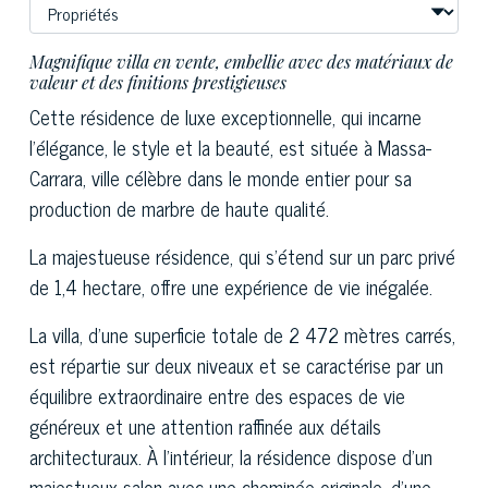
Magnifique villa en vente, embellie avec des matériaux de
valeur et des finitions prestigieuses
Cette résidence de luxe exceptionnelle, qui incarne
l'élégance, le style et la beauté, est située à Massa-
Carrara, ville célèbre dans le monde entier pour sa
production de marbre de haute qualité.
La majestueuse résidence, qui s'étend sur un parc privé
de 1,4 hectare, offre une expérience de vie inégalée.
La villa, d'une superficie totale de 2 472 mètres carrés,
est répartie sur deux niveaux et se caractérise par un
équilibre extraordinaire entre des espaces de vie
généreux et une attention raffinée aux détails
architecturaux. À l'intérieur, la résidence dispose d'un
majestueux salon avec une cheminée originale, d'une