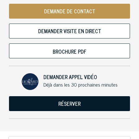
DEMANDE DE CONTACT
DEMANDER VISITE EN DIRECT
BROCHURE PDF
DEMANDER APPEL VIDÉO
Déjà dans les 30 prochaines minutes
RÉSERVER