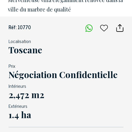
Merveilleuse villa élégamment rénovée dans la
ville du marbre de qualité
Réf: 10770
Localisation
Toscane
Prix
Négociation Confidentielle
Intérieurs
2,472 m2
Extérieurs
1.4 ha