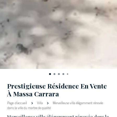
Prestigieuse Résidence En Vente
À Massa Carrara
Page d'accueil
Villa
Merveilleuse villa élégamment rénovée
dans la ville du marbre de qualité