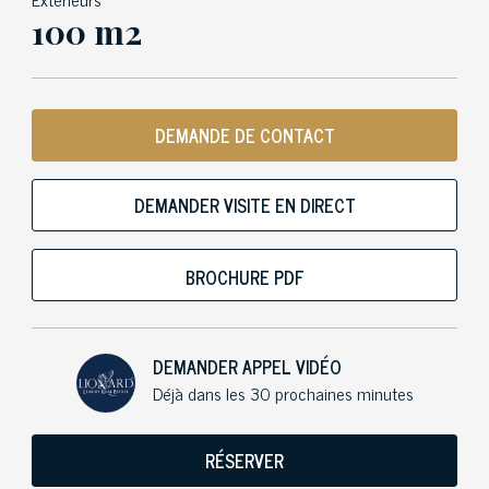
100 m2
DEMANDE DE CONTACT
DEMANDER VISITE EN DIRECT
BROCHURE PDF
DEMANDER APPEL VIDÉO
Déjà dans les 30 prochaines minutes
RÉSERVER