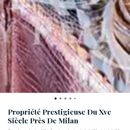
Propriété Prestigieuse Du Xve
Siècle Près De Milan