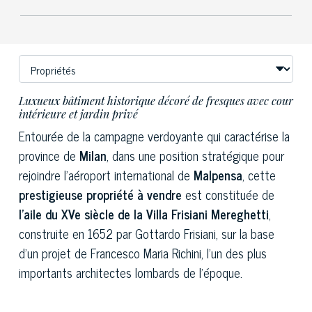
Luxueux bâtiment historique décoré de fresques avec cour
intérieure et jardin privé
Entourée de la campagne verdoyante qui caractérise la
province de
Milan
, dans une position stratégique pour
rejoindre l'aéroport international de
Malpensa
, cette
prestigieuse propriété à vendre
est constituée de
l'aile du XVe siècle de la Villa Frisiani Mereghetti
,
construite en 1652 par Gottardo Frisiani, sur la base
d'un projet de Francesco Maria Richini, l'un des plus
importants architectes lombards de l'époque.