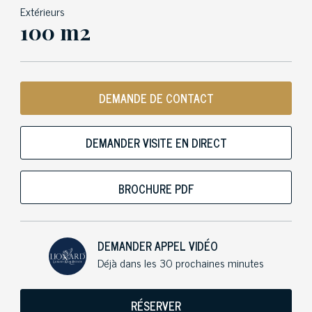
Extérieurs
100 m2
DEMANDE DE CONTACT
DEMANDER VISITE EN DIRECT
BROCHURE PDF
DEMANDER APPEL VIDÉO
Déjà dans les 30 prochaines minutes
RÉSERVER