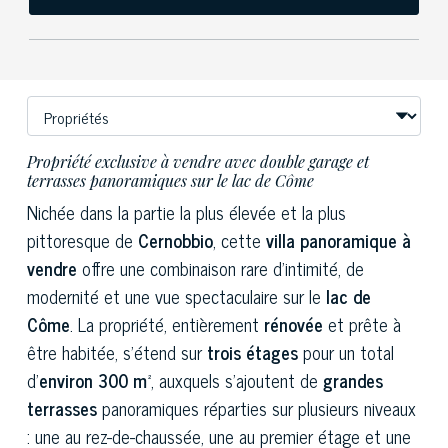
Propriété exclusive à vendre avec double garage et
terrasses panoramiques sur le lac de Côme
Nichée dans la partie la plus élevée et la plus
pittoresque de
Cernobbio
, cette
villa panoramique à
vendre
offre une combinaison rare d'intimité, de
modernité et une vue spectaculaire sur le
lac de
Côme
. La propriété, entièrement
rénovée
et prête à
être habitée, s'étend sur
trois étages
pour un total
d'
environ 300 m²
, auxquels s'ajoutent de
grandes
terrasses
panoramiques réparties sur plusieurs niveaux
: une au rez-de-chaussée, une au premier étage et une