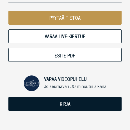
PYYTÄÄ TIETOA
VARAA LIVE-KIERTUE
ESITE PDF
VARAA VIDEOPUHELU
Jo seuraavan 30 minuutin aikana
KIRJA