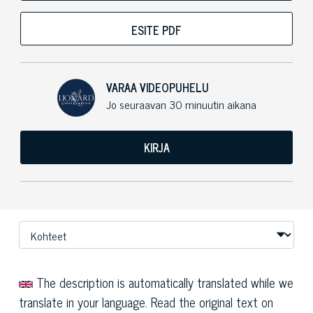
ESITE PDF
VARAA VIDEOPUHELU
Jo seuraavan 30 minuutin aikana
KIRJA
The description is automatically translated while we
translate in your language. Read the original text on