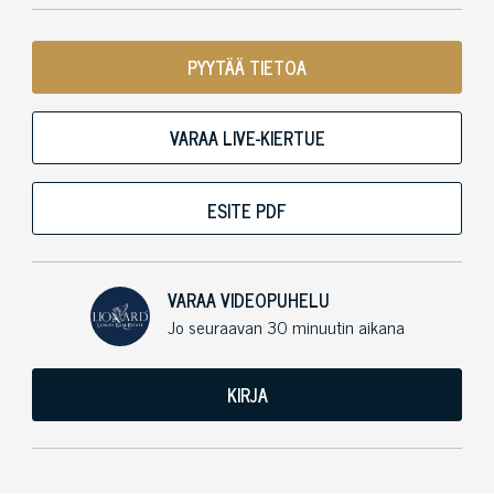
PYYTÄÄ TIETOA
VARAA LIVE-KIERTUE
ESITE PDF
VARAA VIDEOPUHELU
Jo seuraavan 30 minuutin aikana
KIRJA