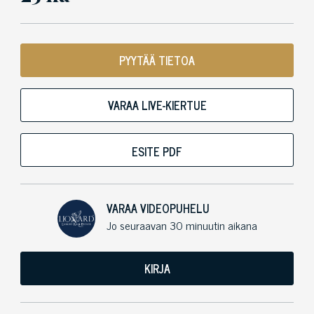
PYYTÄÄ TIETOA
VARAA LIVE-KIERTUE
ESITE PDF
VARAA VIDEOPUHELU
Jo seuraavan 30 minuutin aikana
KIRJA