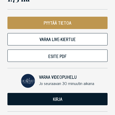
PYYTÄÄ TIETOA
VARAA LIVE-KIERTUE
ESITE PDF
VARAA VIDEOPUHELU
Jo seuraavan 30 minuutin aikana
KIRJA