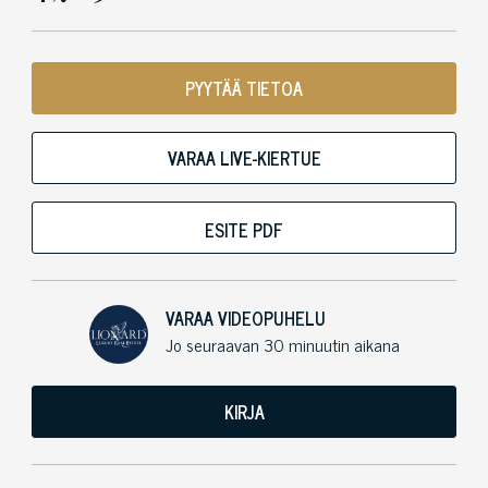
PYYTÄÄ TIETOA
VARAA LIVE-KIERTUE
ESITE PDF
VARAA VIDEOPUHELU
Jo seuraavan 30 minuutin aikana
KIRJA