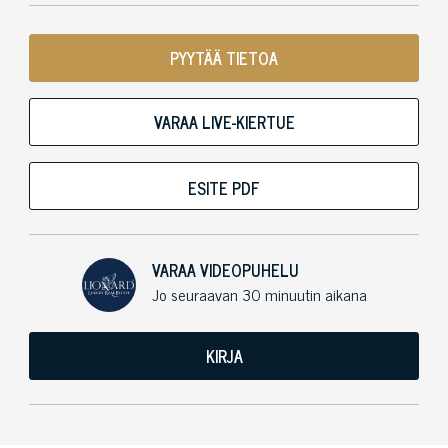
PYYTÄÄ TIETOA
VARAA LIVE-KIERTUE
ESITE PDF
VARAA VIDEOPUHELU
Jo seuraavan 30 minuutin aikana
KIRJA