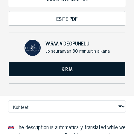
ESITE PDF
VARAA VIDEOPUHELU
Jo seuraavan 30 minuutin aikana
KIRJA
The description is automatically translated while we